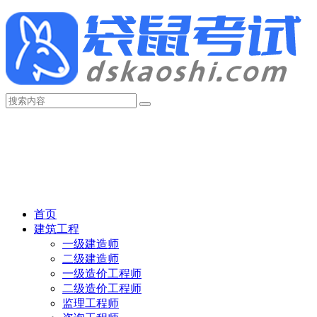
首页
建筑工程
一级建造师
二级建造师
一级造价工程师
二级造价工程师
监理工程师