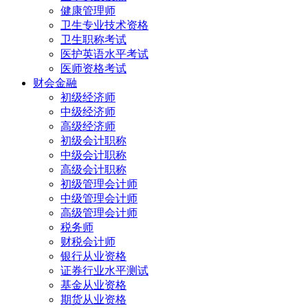
健康管理师
卫生专业技术资格
卫生职称考试
医护英语水平考试
医师资格考试
财会金融
初级经济师
中级经济师
高级经济师
初级会计职称
中级会计职称
高级会计职称
初级管理会计师
中级管理会计师
高级管理会计师
税务师
财税会计师
银行从业资格
证券行业水平测试
基金从业资格
期货从业资格