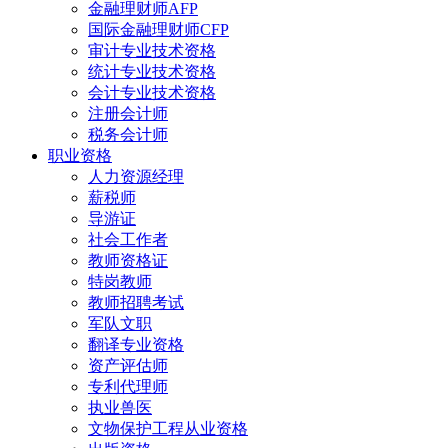
金融理财师AFP
国际金融理财师CFP
审计专业技术资格
统计专业技术资格
会计专业技术资格
注册会计师
税务会计师
职业资格
人力资源经理
薪税师
导游证
社会工作者
教师资格证
特岗教师
教师招聘考试
军队文职
翻译专业资格
资产评估师
专利代理师
执业兽医
文物保护工程从业资格