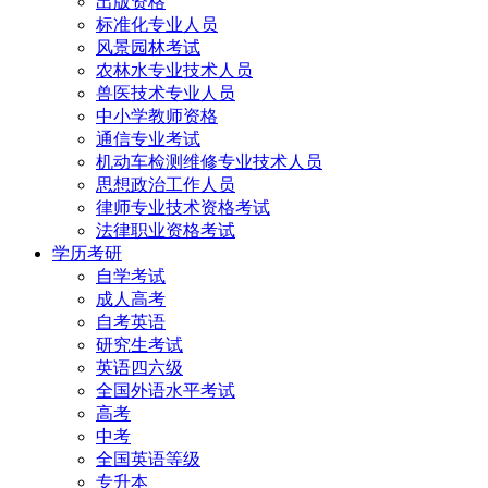
出版资格
标准化专业人员
风景园林考试
农林水专业技术人员
兽医技术专业人员
中小学教师资格
通信专业考试
机动车检测维修专业技术人员
思想政治工作人员
律师专业技术资格考试
法律职业资格考试
学历考研
自学考试
成人高考
自考英语
研究生考试
英语四六级
全国外语水平考试
高考
中考
全国英语等级
专升本