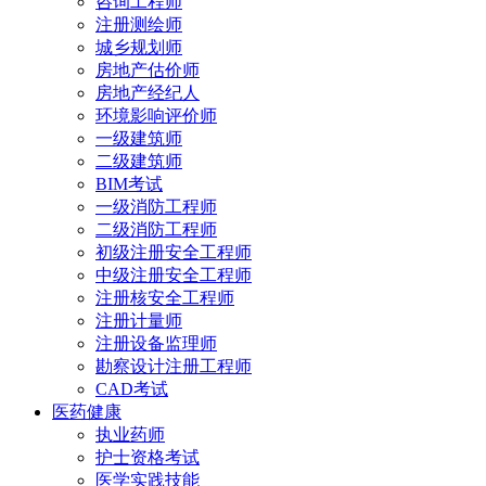
咨询工程师
注册测绘师
城乡规划师
房地产估价师
房地产经纪人
环境影响评价师
一级建筑师
二级建筑师
BIM考试
一级消防工程师
二级消防工程师
初级注册安全工程师
中级注册安全工程师
注册核安全工程师
注册计量师
注册设备监理师
勘察设计注册工程师
CAD考试
医药健康
执业药师
护士资格考试
医学实践技能