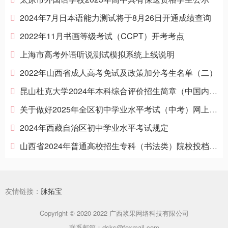
2024年7月日本语能力测试将于8月26日开通成绩查询
2022年11月书画等级考试（CCPT）开考考点
上海市高考外语听说测试模拟系统上线说明
2022年山西省成人高考免试及政策加分考生名单（二）
昆山杜克大学2024年本科综合评价招生简章（中国内地学生）
关于做好2025年全区初中学业水平考试（中考）网上报名有关工作的通知
2024年西藏自治区初中学业水平考试规定
山西省2024年普通高校招生专科（书法类）院校投档最低分
友情链接：
脉拓宝
Copyright © 2020-2022 广西浆果网络科技有限公司
联系邮箱：dsks@foxmail.com