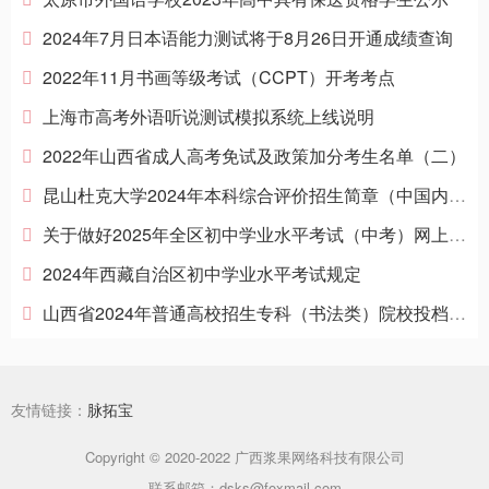
2024年7月日本语能力测试将于8月26日开通成绩查询
2022年11月书画等级考试（CCPT）开考考点
上海市高考外语听说测试模拟系统上线说明
2022年山西省成人高考免试及政策加分考生名单（二）
昆山杜克大学2024年本科综合评价招生简章（中国内地学生）
关于做好2025年全区初中学业水平考试（中考）网上报名有关工作的通知
2024年西藏自治区初中学业水平考试规定
山西省2024年普通高校招生专科（书法类）院校投档最低分
友情链接：
脉拓宝
Copyright © 2020-2022 广西浆果网络科技有限公司
联系邮箱：dsks@foxmail.com