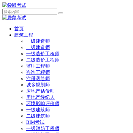
首页
建筑工程
一级建造师
二级建造师
一级造价工程师
二级造价工程师
监理工程师
咨询工程师
注册测绘师
城乡规划师
房地产估价师
房地产经纪人
环境影响评价师
一级建筑师
二级建筑师
BIM考试
一级消防工程师