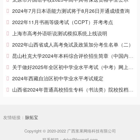
2024年7月日本语能力测试将于8月26日开通成绩查询
2022年11月书画等级考试（CCPT）开考考点
上海市高考外语听说测试模拟系统上线说明
2022年山西省成人高考免试及政策加分考生名单（二）
昆山杜克大学2024年本科综合评价招生简章（中国内地学生）
关于做好2025年全区初中学业水平考试（中考）网上报名有关工作的通知
2024年西藏自治区初中学业水平考试规定
山西省2024年普通高校招生专科（书法类）院校投档最低分
友情链接：
脉拓宝
Copyright © 2020-2022 广西浆果网络科技有限公司
联系邮箱：dsks@foxmail.com