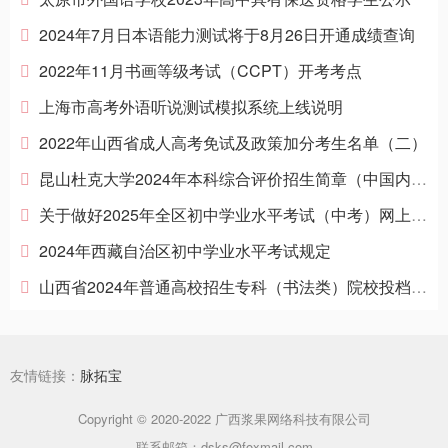
2024年7月日本语能力测试将于8月26日开通成绩查询
2022年11月书画等级考试（CCPT）开考考点
上海市高考外语听说测试模拟系统上线说明
2022年山西省成人高考免试及政策加分考生名单（二）
昆山杜克大学2024年本科综合评价招生简章（中国内地学生）
关于做好2025年全区初中学业水平考试（中考）网上报名有关工作的通知
2024年西藏自治区初中学业水平考试规定
山西省2024年普通高校招生专科（书法类）院校投档最低分
友情链接：
脉拓宝
Copyright © 2020-2022 广西浆果网络科技有限公司
联系邮箱：dsks@foxmail.com