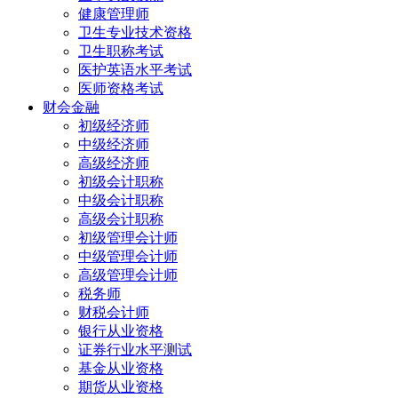
健康管理师
卫生专业技术资格
卫生职称考试
医护英语水平考试
医师资格考试
财会金融
初级经济师
中级经济师
高级经济师
初级会计职称
中级会计职称
高级会计职称
初级管理会计师
中级管理会计师
高级管理会计师
税务师
财税会计师
银行从业资格
证券行业水平测试
基金从业资格
期货从业资格