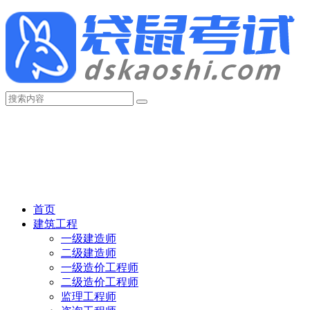
首页
建筑工程
一级建造师
二级建造师
一级造价工程师
二级造价工程师
监理工程师