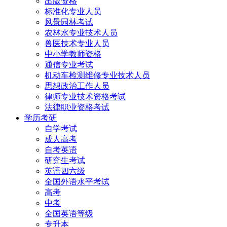
出版资格
标准化专业人员
风景园林考试
农林水专业技术人员
兽医技术专业人员
中小学教师资格
通信专业考试
机动车检测维修专业技术人员
思想政治工作人员
律师专业技术资格考试
法律职业资格考试
学历考研
自学考试
成人高考
自考英语
研究生考试
英语四六级
全国外语水平考试
高考
中考
全国英语等级
专升本