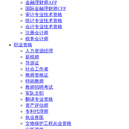
金融理财师AFP
国际金融理财师CFP
审计专业技术资格
统计专业技术资格
会计专业技术资格
注册会计师
税务会计师
职业资格
人力资源经理
薪税师
导游证
社会工作者
教师资格证
特岗教师
教师招聘考试
军队文职
翻译专业资格
资产评估师
专利代理师
执业兽医
文物保护工程从业资格