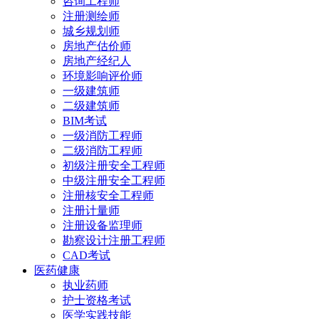
咨询工程师
注册测绘师
城乡规划师
房地产估价师
房地产经纪人
环境影响评价师
一级建筑师
二级建筑师
BIM考试
一级消防工程师
二级消防工程师
初级注册安全工程师
中级注册安全工程师
注册核安全工程师
注册计量师
注册设备监理师
勘察设计注册工程师
CAD考试
医药健康
执业药师
护士资格考试
医学实践技能