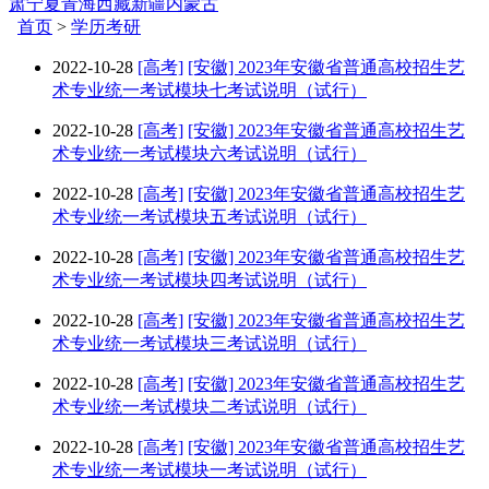
肃
宁夏
青海
西藏
新疆
内蒙古
首页
>
学历考研
2022-10-28
[高考]
[安徽] 2023年安徽省普通高校招生艺
术专业统一考试模块七考试说明（试行）
2022-10-28
[高考]
[安徽] 2023年安徽省普通高校招生艺
术专业统一考试模块六考试说明（试行）
2022-10-28
[高考]
[安徽] 2023年安徽省普通高校招生艺
术专业统一考试模块五考试说明（试行）
2022-10-28
[高考]
[安徽] 2023年安徽省普通高校招生艺
术专业统一考试模块四考试说明（试行）
2022-10-28
[高考]
[安徽] 2023年安徽省普通高校招生艺
术专业统一考试模块三考试说明（试行）
2022-10-28
[高考]
[安徽] 2023年安徽省普通高校招生艺
术专业统一考试模块二考试说明（试行）
2022-10-28
[高考]
[安徽] 2023年安徽省普通高校招生艺
术专业统一考试模块一考试说明（试行）