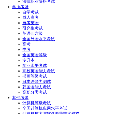
法律职业资格考试
学历考研
自学考试
成人高考
自考英语
研究生考试
英语四六级
全国外语水平考试
高考
中考
全国英语等级
专升本
学业水平考试
高校英语能力考试
书画等级考试
日本语能力测试
韩国语能力考试
高职分类考试
其他考试
计算机等级考试
全国计算机应用水平考试
计算机技术与软件专业技术资格