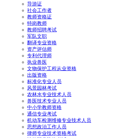
导游证
社会工作者
教师资格证
特岗教师
教师招聘考试
军队文职
翻译专业资格
资产评估师
专利代理师
执业兽医
文物保护工程从业资格
出版资格
标准化专业人员
风景园林考试
农林水专业技术人员
兽医技术专业人员
中小学教师资格
通信专业考试
机动车检测维修专业技术人员
思想政治工作人员
律师专业技术资格考试