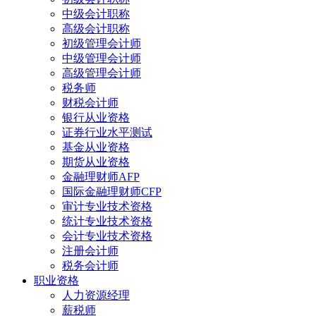
中级会计职称
高级会计职称
初级管理会计师
中级管理会计师
高级管理会计师
税务师
财税会计师
银行从业资格
证券行业水平测试
基金从业资格
期货从业资格
金融理财师AFP
国际金融理财师CFP
审计专业技术资格
统计专业技术资格
会计专业技术资格
注册会计师
税务会计师
职业资格
人力资源经理
薪税师