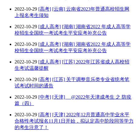
2022-10-29
[高考]
[云南] 云南省2023年普通高校招生网
上报名考生须知
2022-10-29
[成人高考]
[湖南] 湖南省2022 年成人高等学
校招生全国统一考试考生平安应考补充公告
2022-10-29
[成人高考]
[湖南] 湖南省2022 年成人高等学
校招生全国统一考试考生平安应考补充公告
2022-10-29
[成人高考]
[江苏] 2022年江苏省成人高校招
生考试温馨提醒
2022-10-29
[高考]
[江苏] 关于调整音乐类专业省统考笔
试考试时间的通告
2022-10-29
[中考]
[天津] @2022年天津成考生 之 防疫
篇（四）
2022-10-29
[高考]
[天津] 2022年12月普通高中学业水平
合格性考试报名11月1日开始，拟认定高中阶段同等学力
的考生注意了！