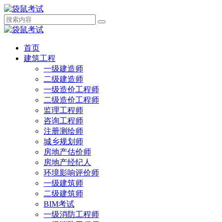
首页
建筑工程
一级建造师
二级建造师
一级造价工程师
二级造价工程师
监理工程师
咨询工程师
注册测绘师
城乡规划师
房地产估价师
房地产经纪人
环境影响评价师
一级建筑师
二级建筑师
BIM考试
一级消防工程师